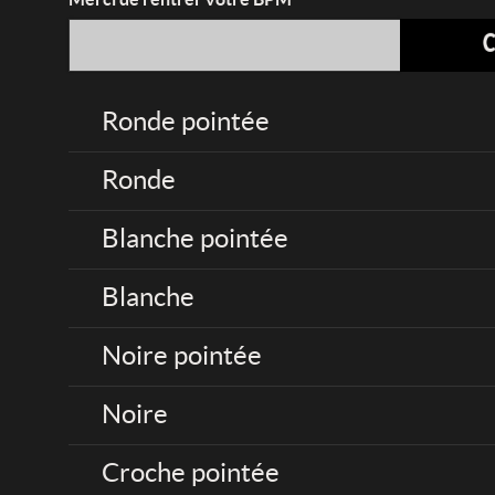
Ronde pointée
Ronde
Blanche pointée
Blanche
Noire pointée
Noire
Croche pointée