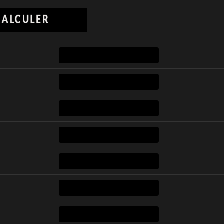
CALCULER