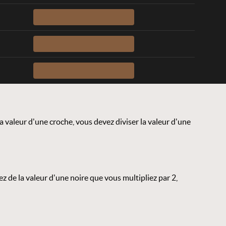
 valeur d'une croche, vous devez diviser la valeur d'une
 de la valeur d'une noire que vous multipliez par 2,