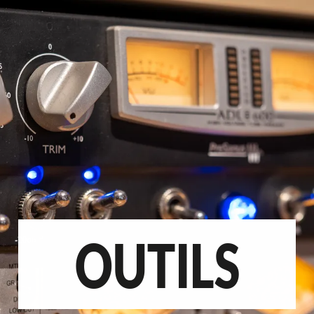
OUTILS